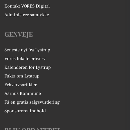
Kontakt VORES Digital
Administrer samtykke
GENVEJE
Seneste nyt fra Lystrup
Vores lokale erhverv
Kalenderen for Lystrup
Fakta om Lystrup
Erhvervsartikler
Aarhus Kommune
Få en gratis salgsvurdering
Sponsoreret indhold