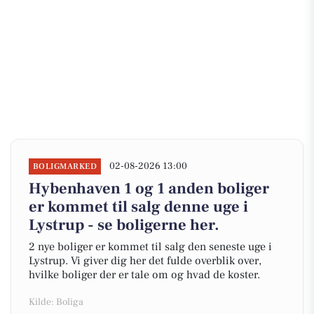
02-08-2026 13:00
BOLIGMARKED
Hybenhaven 1 og 1 anden boliger
er kommet til salg denne uge i
Lystrup - se boligerne her.
2 nye boliger er kommet til salg den seneste uge i
Lystrup. Vi giver dig her det fulde overblik over,
hvilke boliger der er tale om og hvad de koster.
Kilde: Boliga