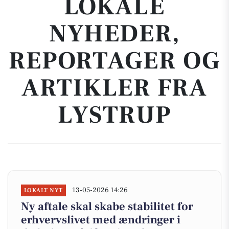
LOKALE
NYHEDER,
REPORTAGER OG
ARTIKLER FRA
LYSTRUP
13-05-2026 14:26
LOKALT NYT
Ny aftale skal skabe stabilitet for
erhvervslivet med ændringer i