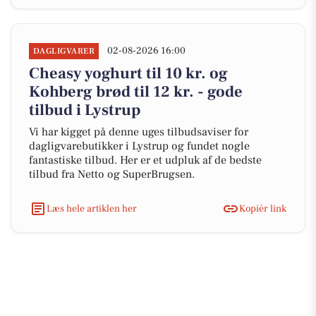
02-08-2026 16:00
DAGLIGVARER
Cheasy yoghurt til 10 kr. og
Kohberg brød til 12 kr. - gode
tilbud i Lystrup
Vi har kigget på denne uges tilbudsaviser for
dagligvarebutikker i Lystrup og fundet nogle
fantastiske tilbud. Her er et udpluk af de bedste
tilbud fra Netto og SuperBrugsen.
Læs hele artiklen her
Kopiér link