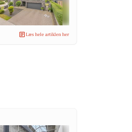
Læs hele artiklen her