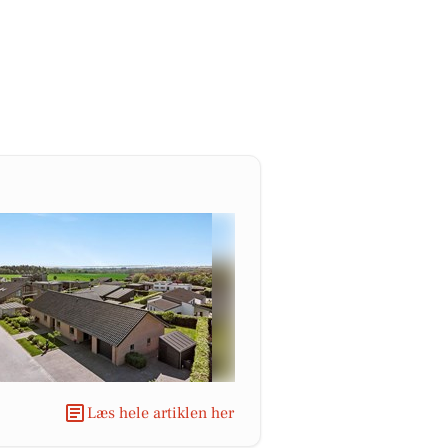
Læs hele artiklen her