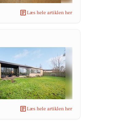
Læs hele artiklen her
Læs hele artiklen her