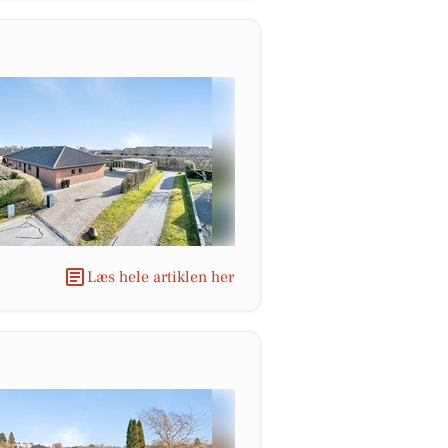
Læs hele artiklen her