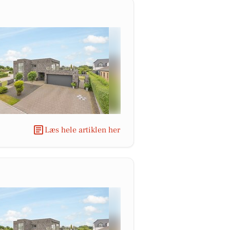
Læs hele artiklen her