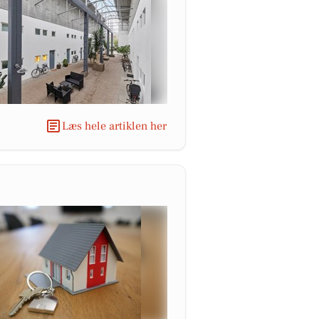
Læs hele artiklen her