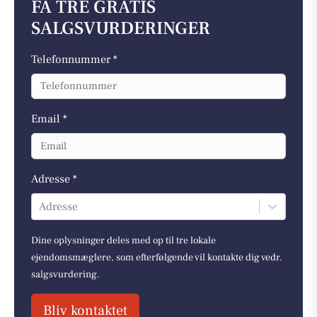
FÅ TRE GRATIS
SALGSVURDERINGER
Telefonnummer *
Email *
Adresse *
Adresse
Dine oplysninger deles med op til tre lokale
ejendomsmæglere, som efterfølgende vil kontakte dig vedr.
salgsvurdering.
Bliv kontaktet