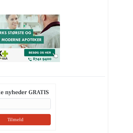
le nyheder GRATIS
Tilmeld