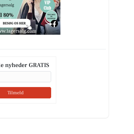
le nyheder GRATIS
Tilmeld