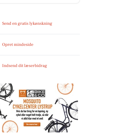
Send en gratis lykønskning
Opret mindeside
Indsend dit læserbidrag