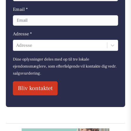
Email *
Adresse *
Adresse
Dine oplysninger deles med op til tre lokale
ejendomsmæglere, som efterfølgende vil kontakte dig vedr.
salgsvurdering.
Bliv kontaktet