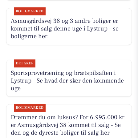
BOLIGMARKED
Asmusgårdsvej 38 og 3 andre boliger er
kommet til salg denne uge i Lystrup - se
boligerne her.
DET SKER
Sportsprøvetræning og brætspilsaften i
Lystrup - Se hvad der sker den kommende
uge
BOLIGMARKED
Drømmer du om luksus? For 6.995.000 kr
er Asmusgårdsvej 38 kommet til salg - Se
den og de dyreste boliger til salg her