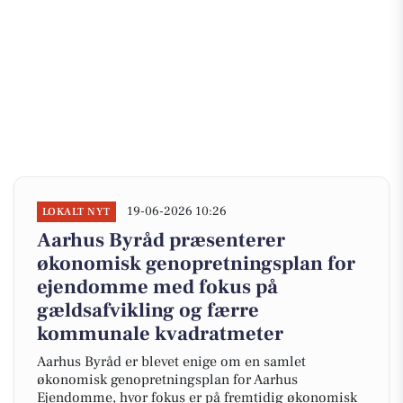
19-06-2026 10:26
LOKALT NYT
Aarhus Byråd præsenterer
økonomisk genopretningsplan for
ejendomme med fokus på
gældsafvikling og færre
kommunale kvadratmeter
Aarhus Byråd er blevet enige om en samlet
økonomisk genopretningsplan for Aarhus
Ejendomme, hvor fokus er på fremtidig økonomisk