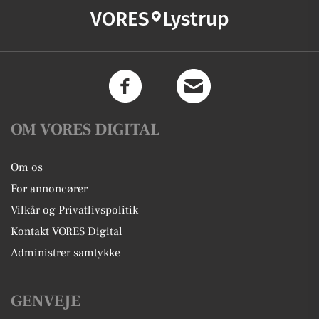
VORES
Lystrup
OM VORES DIGITAL
Om os
For annoncører
Vilkår og Privatlivspolitik
Kontakt VORES Digital
Administrer samtykke
GENVEJE