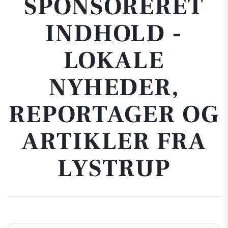
SPONSORERET
INDHOLD -
LOKALE
NYHEDER,
REPORTAGER OG
ARTIKLER FRA
LYSTRUP