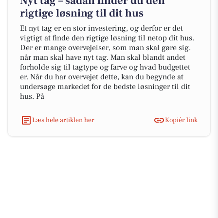
Nyt tag – sådan finder du den
rigtige løsning til dit hus
Et nyt tag er en stor investering, og derfor er det
vigtigt at finde den rigtige løsning til netop dit hus.
Der er mange overvejelser, som man skal gøre sig,
når man skal have nyt tag. Man skal blandt andet
forholde sig til tagtype og farve og hvad budgettet
er. Når du har overvejet dette, kan du begynde at
undersøge markedet for de bedste løsninger til dit
hus. På
Læs hele artiklen her
Kopiér link