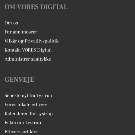
OM VORES DIGITAL
Om os
For annoncører
Vilkår og Privatlivspolitik
Kontakt VORES Digital
Administrer samtykke
GENVEJE
Seneste nyt fra Lystrup
Vores lokale erhverv
Kalenderen for Lystrup
Fakta om Lystrup
Erhvervsartikler