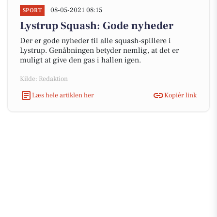
08-05-2021 08:15
SPORT
Lystrup Squash: Gode nyheder
Der er gode nyheder til alle squash-spillere i
Lystrup. Genåbningen betyder nemlig, at det er
muligt at give den gas i hallen igen.
Kilde: Redaktion
Læs hele artiklen her
Kopiér link