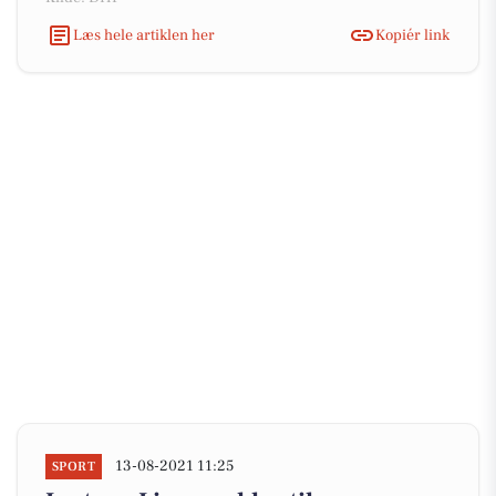
Læs hele artiklen her
Kopiér link
13-08-2021 11:25
SPORT