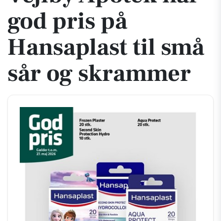
god pris på
Hansaplast til små
sår og skrammer