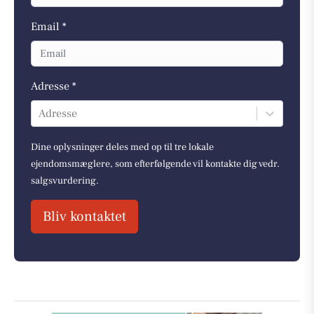
Email *
Adresse *
Adresse
Dine oplysninger deles med op til tre lokale
ejendomsmæglere, som efterfølgende vil kontakte dig vedr.
salgsvurdering.
Bliv kontaktet