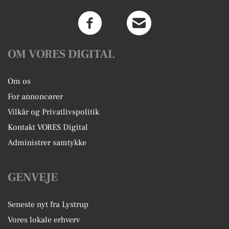
OM VORES DIGITAL
Om os
For annoncører
Vilkår og Privatlivspolitik
Kontakt VORES Digital
Administrer samtykke
GENVEJE
Seneste nyt fra Lystrup
Vores lokale erhverv