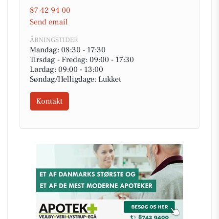
87 42 94 00
Send email
ÅBNINGSTIDER
Mandag: 08:30 - 17:30
Tirsdag - Fredag: 09:00 - 17:30
Lørdag: 09:00 - 13:00
Søndag/Helligdage: Lukket
Kontakt