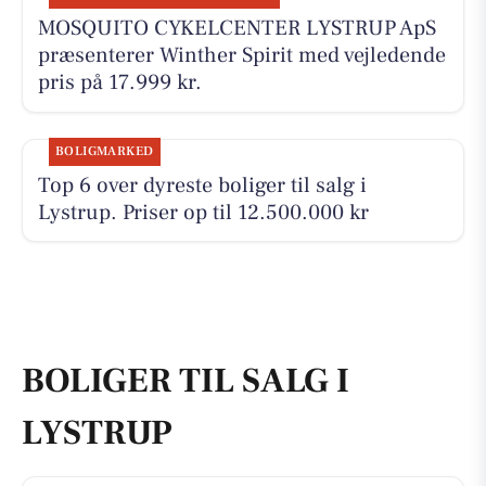
MOSQUITO CYKELCENTER LYSTRUP ApS
præsenterer Winther Spirit med vejledende
pris på 17.999 kr.
BOLIGMARKED
Top 6 over dyreste boliger til salg i
Lystrup. Priser op til 12.500.000 kr
BOLIGER TIL SALG I
LYSTRUP