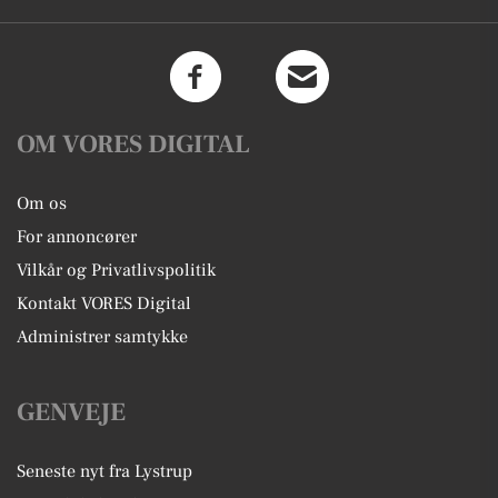
OM VORES DIGITAL
Om os
For annoncører
Vilkår og Privatlivspolitik
Kontakt VORES Digital
Administrer samtykke
GENVEJE
Seneste nyt fra Lystrup