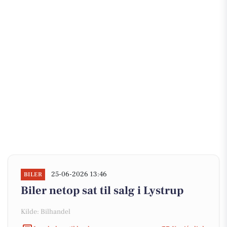
25-06-2026 13:46
BILER
Biler netop sat til salg i Lystrup
Kilde: Bilhandel