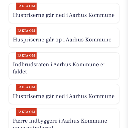
FAKTA OM
Huspriserne går ned i Aarhus Kommune
FAKTA OM
Huspriserne går op i Aarhus Kommune
FAKTA OM
Indbrudsraten i Aarhus Kommune er
faldet
FAKTA OM
Huspriserne går ned i Aarhus Kommune
FAKTA OM
Færre indbyggere i Aarhus Kommune