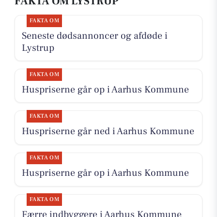
FAKTA OM LYSTRUP
FAKTA OM
Seneste dødsannoncer og afdøde i
Lystrup
FAKTA OM
Huspriserne går op i Aarhus Kommune
FAKTA OM
Huspriserne går ned i Aarhus Kommune
FAKTA OM
Huspriserne går op i Aarhus Kommune
FAKTA OM
Færre indbyggere i Aarhus Kommune