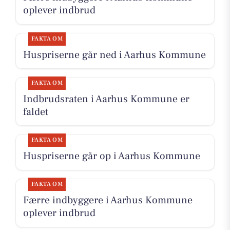
oplever indbrud
FAKTA OM
Huspriserne går ned i Aarhus Kommune
FAKTA OM
Indbrudsraten i Aarhus Kommune er
faldet
FAKTA OM
Huspriserne går op i Aarhus Kommune
FAKTA OM
Færre indbyggere i Aarhus Kommune
oplever indbrud