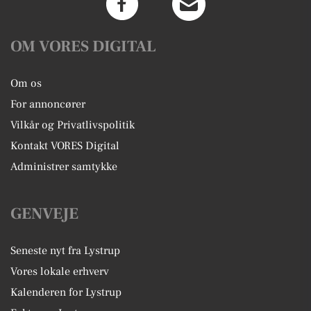
OM VORES DIGITAL
Om os
For annoncører
Vilkår og Privatlivspolitik
Kontakt VORES Digital
Administrer samtykke
GENVEJE
Seneste nyt fra Lystrup
Vores lokale erhverv
Kalenderen for Lystrup