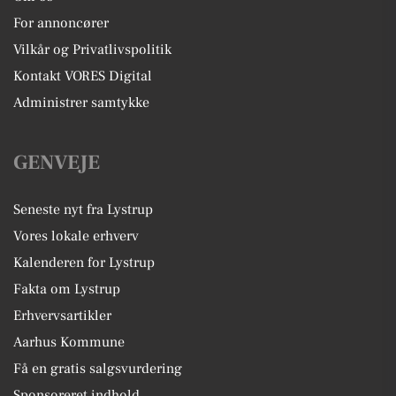
For annoncører
Vilkår og Privatlivspolitik
Kontakt VORES Digital
Administrer samtykke
GENVEJE
Seneste nyt fra Lystrup
Vores lokale erhverv
Kalenderen for Lystrup
Fakta om Lystrup
Erhvervsartikler
Aarhus Kommune
Få en gratis salgsvurdering
Sponsoreret indhold