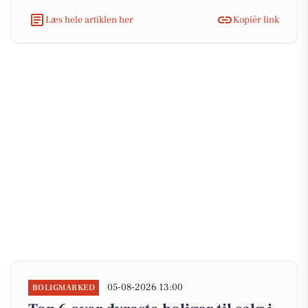
Læs hele artiklen her
Kopiér link
05-08-2026 13:00
BOLIGMARKED