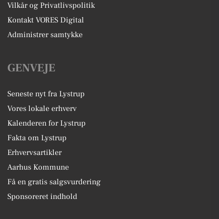
Vilkår og Privatlivspolitik
Kontakt VORES Digital
Administrer samtykke
GENVEJE
Seneste nyt fra Lystrup
Vores lokale erhverv
Kalenderen for Lystrup
Fakta om Lystrup
Erhvervsartikler
Aarhus Kommune
Få en gratis salgsvurdering
Sponsoreret indhold