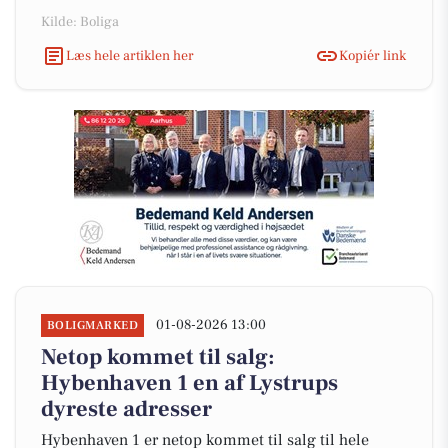
Kilde: Boliga
Læs hele artiklen her
Kopiér link
01-08-2026 13:00
BOLIGMARKED
Netop kommet til salg:
Hybenhaven 1 en af Lystrups
dyreste adresser
Hybenhaven 1 er netop kommet til salg til hele