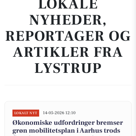
LOKALE
NYHEDER,
REPORTAGER OG
ARTIKLER FRA
LYSTRUP
14-05-2026 12:10
LOKALT NYT
Økonomiske udfordringer bremser
grøn mobilitetsplan i Aarhus trods