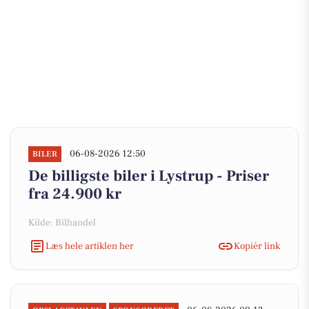
06-08-2026 12:50
BILER
De billigste biler i Lystrup - Priser
fra 24.900 kr
Kilde: Bilhandel
Læs hele artiklen her
Kopiér link