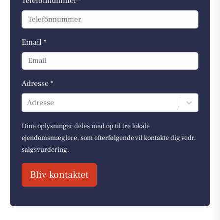
Telefonnummer *
Email *
Adresse *
Adresse
Dine oplysninger deles med op til tre lokale
ejendomsmæglere, som efterfølgende vil kontakte dig vedr.
salgsvurdering.
Bliv kontaktet