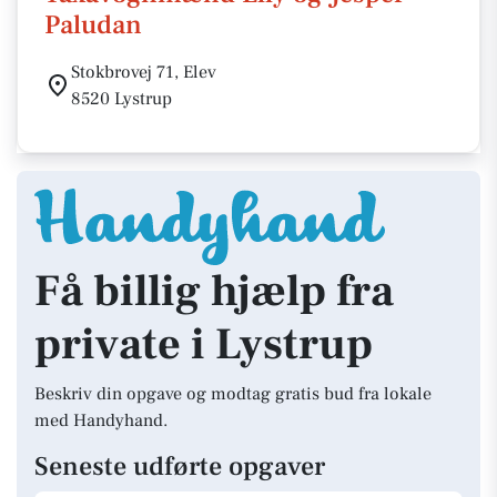
Paludan
Stokbrovej 71, Elev
8520 Lystrup
Få billig hjælp fra
private i Lystrup
Beskriv din opgave og modtag gratis bud fra lokale
med Handyhand.
Seneste udførte opgaver