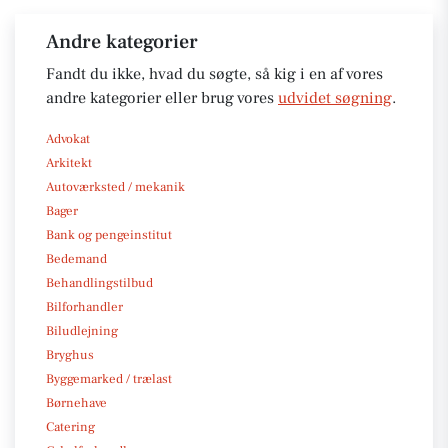
Andre kategorier
Fandt du ikke, hvad du søgte, så kig i en af vores
andre kategorier eller brug vores
udvidet søgning
.
Advokat
Arkitekt
Autoværksted / mekanik
Bager
Bank og pengeinstitut
Bedemand
Behandlingstilbud
Bilforhandler
Biludlejning
Bryghus
Byggemarked / trælast
Børnehave
Catering