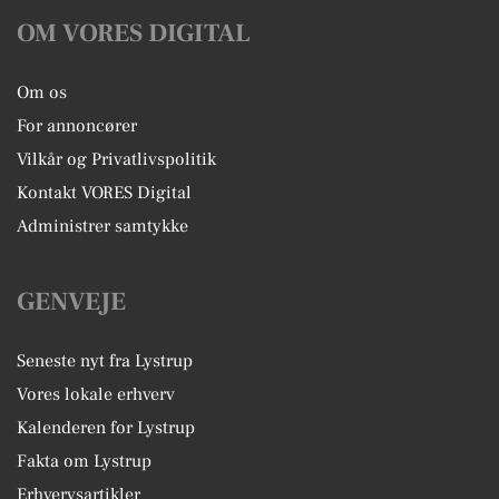
OM VORES DIGITAL
Om os
For annoncører
Vilkår og Privatlivspolitik
Kontakt VORES Digital
Administrer samtykke
GENVEJE
Seneste nyt fra Lystrup
Vores lokale erhverv
Kalenderen for Lystrup
Fakta om Lystrup
Erhvervsartikler