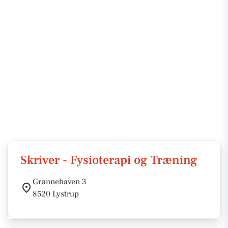
Skriver - Fysioterapi og Træning
Grønnehaven 3
8520 Lystrup