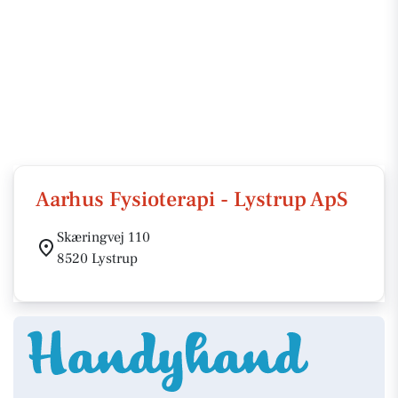
Aarhus Fysioterapi - Lystrup ApS
Skæringvej 110
8520 Lystrup