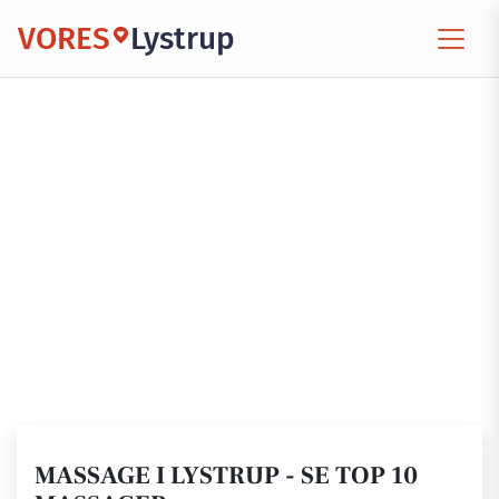
VORES
Lystrup
MASSAGE I LYSTRUP - SE TOP 10