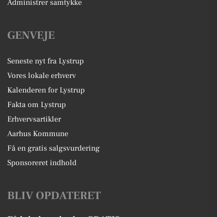
Administrer samtykke
GENVEJE
Seneste nyt fra Lystrup
Vores lokale erhverv
Kalenderen for Lystrup
Fakta om Lystrup
Erhvervsartikler
Aarhus Kommune
Få en gratis salgsvurdering
Sponsoreret indhold
BLIV OPDATERET