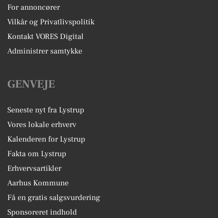
For annoncører
Vilkår og Privatlivspolitik
Kontakt VORES Digital
Administrer samtykke
GENVEJE
Seneste nyt fra Lystrup
Vores lokale erhverv
Kalenderen for Lystrup
Fakta om Lystrup
Erhvervsartikler
Aarhus Kommune
Få en gratis salgsvurdering
Sponsoreret indhold