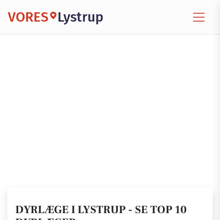
VORES
Lystrup
DYRLÆGE I LYSTRUP - SE TOP 10