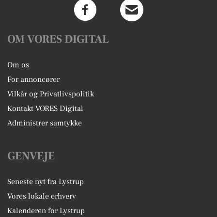
OM VORES DIGITAL
Om os
For annoncører
Vilkår og Privatlivspolitik
Kontakt VORES Digital
Administrer samtykke
GENVEJE
Seneste nyt fra Lystrup
Vores lokale erhverv
Kalenderen for Lystrup