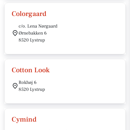
Colorgaard
c/o. Lena Nørgaard
Ørnebakken 6
8520 Lystrup
Cotton Look
Rokhøj 6
8520 Lystrup
Cymind