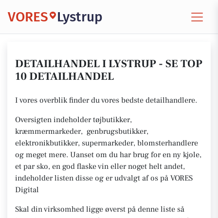
VORES
Lystrup
DETAILHANDEL I LYSTRUP - SE TOP
10 DETAILHANDEL
I vores overblik finder du vores bedste detailhandlere.
Oversigten indeholder tøjbutikker,
kræmmermarkeder, genbrugsbutikker,
elektronikbutikker, supermarkeder, blomsterhandlere
og meget mere. Uanset om du har brug for en ny kjole,
et par sko, en god flaske vin eller noget helt andet,
indeholder listen disse og er udvalgt af os på VORES
Digital
Skal din virksomhed ligge øverst på denne liste så