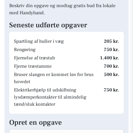
Beskriv din opgave og modtag gratis bud fra lokale
med Handyhand.
Seneste udførte opgaver
Spartling af huller i væg
205 kr.
Rengøring
750 kr.
Fjernelse af træstub
1.400 kr.
Fjerne træstamme
700 kr.
Bruser slangen er kommet løs for brus
500 kr.
hovedet
Elektrikerhjælp til udskiftning
750 kr.
lysdæmperkontakter til almindelig
tænd/sluk kontakter
Opret en opgave