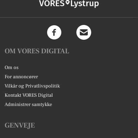
VORES
Lystrup
OM VORES DIGITAL
Om os
For annoncører
Vilkår og Privatlivspolitik
Kontakt VORES Digital
Administrer samtykke
GENVEJE