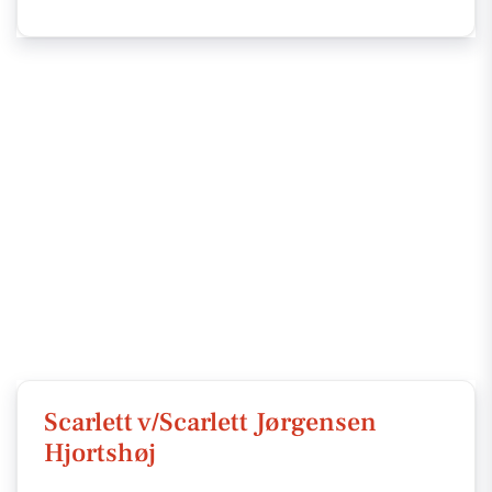
Scarlett v/Scarlett Jørgensen
Hjortshøj