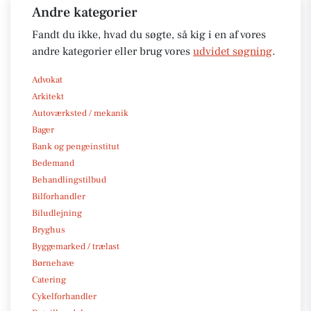
Andre kategorier
Fandt du ikke, hvad du søgte, så kig i en af vores
andre kategorier eller brug vores
udvidet søgning
.
Advokat
Arkitekt
Autoværksted / mekanik
Bager
Bank og pengeinstitut
Bedemand
Behandlingstilbud
Bilforhandler
Biludlejning
Bryghus
Byggemarked / trælast
Børnehave
Catering
Cykelforhandler