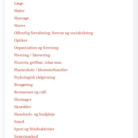
Læge
Maler
Massage
Murer
Offentlig forvaltning, forsvar og socialsikring
Optiker
Organisation og forening
Piercing / Tatovering
Pizzeria, grillbar, isbar mm.
Planteskole / blomsterhandler
Psykologisk rådgivning
Rengøring
Restaurant og café
Skomager
Skrædder
Skønheds- og hudpleje
Smed
Sport og fritidsaktivitet
Supermarked