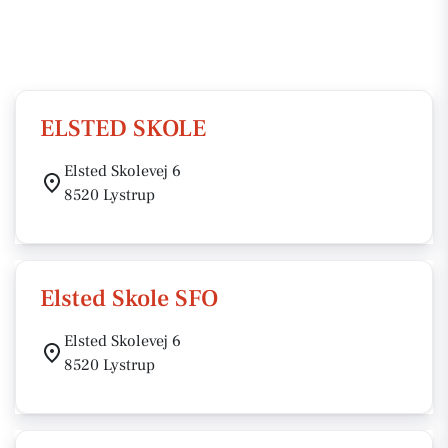
ELSTED SKOLE
Elsted Skolevej 6
8520 Lystrup
Elsted Skole SFO
Elsted Skolevej 6
8520 Lystrup