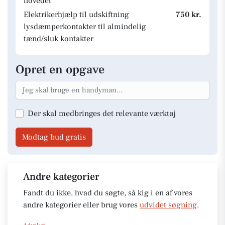
hovedet
Elektrikerhjælp til udskiftning
750 kr.
lysdæmperkontakter til almindelig
tænd/sluk kontakter
Opret en opgave
Der skal medbringes det relevante værktøj
Modtag bud gratis
Andre kategorier
Fandt du ikke, hvad du søgte, så kig i en af vores
andre kategorier eller brug vores
udvidet søgning
.