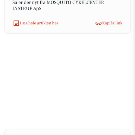
Så er der nyt fra MOSQUITO CYKELCENTER
LYSTRUP ApS
Læs hele artiklen her
Kopiér link