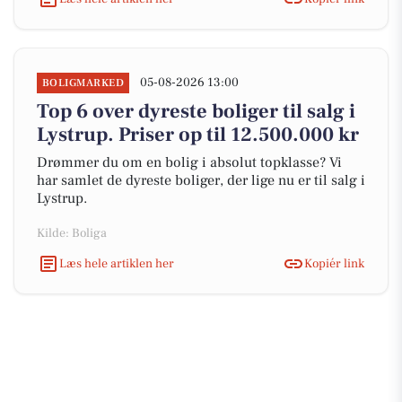
05-08-2026 13:00
BOLIGMARKED
Top 6 over dyreste boliger til salg i
Lystrup. Priser op til 12.500.000 kr
Drømmer du om en bolig i absolut topklasse? Vi
har samlet de dyreste boliger, der lige nu er til salg i
Lystrup.
Kilde: Boliga
Læs hele artiklen her
Kopiér link