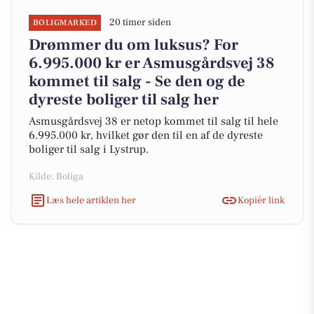
20 timer siden
BOLIGMARKED
Drømmer du om luksus? For
6.995.000 kr er Asmusgårdsvej 38
kommet til salg - Se den og de
dyreste boliger til salg her
Asmusgårdsvej 38 er netop kommet til salg til hele
6.995.000 kr, hvilket gør den til en af de dyreste
boliger til salg i Lystrup.
Kilde: Boliga
Læs hele artiklen her
Kopiér link