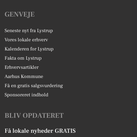
GENVEJE
Seneste nyt fra Lystrup
Vores lokale erhverv
Kalenderen for Lystrup
Fakta om Lystrup
Erhvervsartikler
Aarhus Kommune
Få en gratis salgsvurdering
Sponsoreret indhold
BLIV OPDATERET
Få lokale nyheder GRATIS