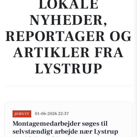
LOKALE
NYHEDER,
REPORTAGER OG
ARTIKLER FRA
LYSTRUP
01-06-2026 22:37
JOBNYT
Montagemedarbejder søges til
selvstændigt arbejde nær Lystrup