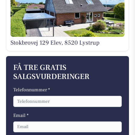
Stokbrovej 129 Elev, 8520 Lystrup
FÅ TRE GRATIS
SALGSVURDERINGER
Telefonnummer *
Email *