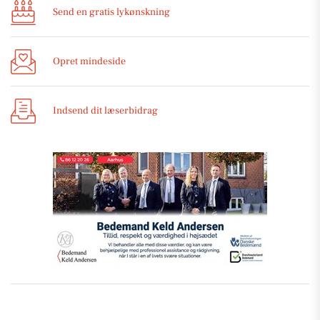
Send en gratis lykønskning
Opret mindeside
Indsend dit læserbidrag