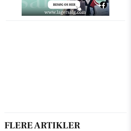
FLERE ARTIKLER