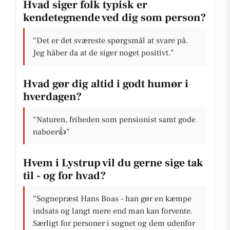
Hvad siger folk typisk er
kendetegnende ved dig som person?
“Det er det sværeste spørgsmål at svare på.
Jeg håber da at de siger noget positivt.”
Hvad gør dig altid i godt humør i
hverdagen?
“Naturen, friheden som pensionist samt gode
naboer👍”
Hvem i Lystrup vil du gerne sige tak
til - og for hvad?
“Sognepræst Hans Boas - han gør en kæmpe
indsats og langt mere end man kan forvente.
Særligt for personer i sognet og dem udenfor