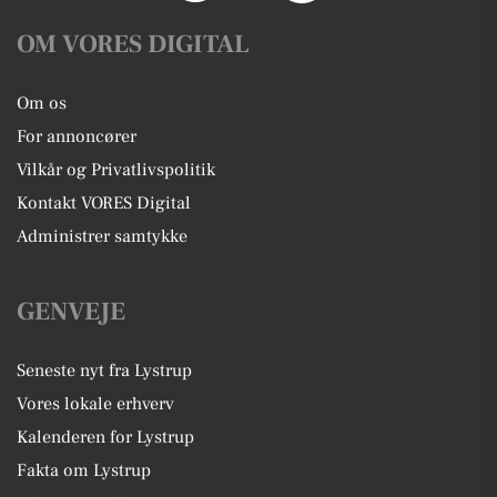
OM VORES DIGITAL
Om os
For annoncører
Vilkår og Privatlivspolitik
Kontakt VORES Digital
Administrer samtykke
GENVEJE
Seneste nyt fra Lystrup
Vores lokale erhverv
Kalenderen for Lystrup
Fakta om Lystrup