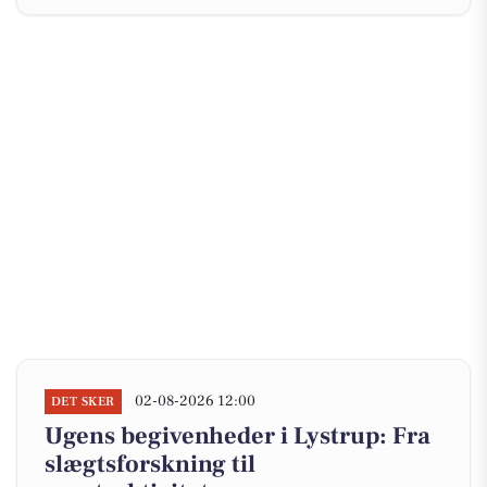
02-08-2026 12:00
DET SKER
Ugens begivenheder i Lystrup: Fra
slægtsforskning til