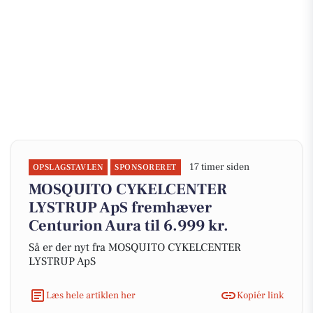
17 timer siden
OPSLAGSTAVLEN
SPONSORERET
MOSQUITO CYKELCENTER
LYSTRUP ApS fremhæver
Centurion Aura til 6.999 kr.
Så er der nyt fra MOSQUITO CYKELCENTER
LYSTRUP ApS
Læs hele artiklen her
Kopiér link