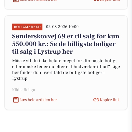
02-08-2026 10:00
BOLIGMARKED
Sønderskovvej 69 er til salg for kun
550.000 kr.: Se de billigste boliger
til salg i Lystrup her
Måske vil du ikke betale meget for din næste bolig,
eller måske leder du efter et håndværkertilbud? Lige
her finder du i hvert fald de billigste boliger i
Lystrup.
Kilde: Boliga
Læs hele artiklen her
Kopiér link