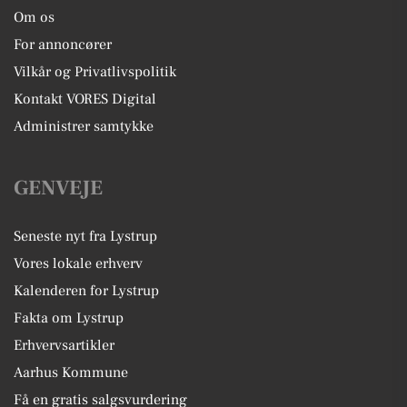
Om os
For annoncører
Vilkår og Privatlivspolitik
Kontakt VORES Digital
Administrer samtykke
GENVEJE
Seneste nyt fra Lystrup
Vores lokale erhverv
Kalenderen for Lystrup
Fakta om Lystrup
Erhvervsartikler
Aarhus Kommune
Få en gratis salgsvurdering