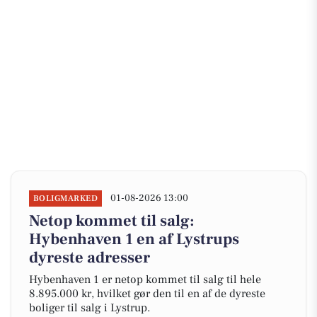
01-08-2026 13:00
BOLIGMARKED
Netop kommet til salg:
Hybenhaven 1 en af Lystrups
dyreste adresser
Hybenhaven 1 er netop kommet til salg til hele
8.895.000 kr, hvilket gør den til en af de dyreste
boliger til salg i Lystrup.