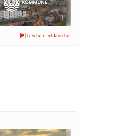
Læs hele artiklen her