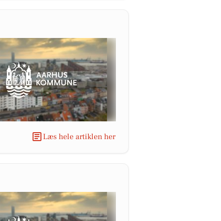
Læs hele artiklen her