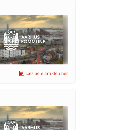
Læs hele artiklen her