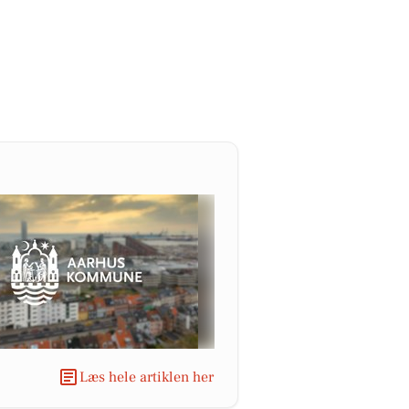
Læs hele artiklen her