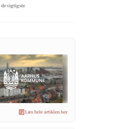
 de vigtigste
Læs hele artiklen her