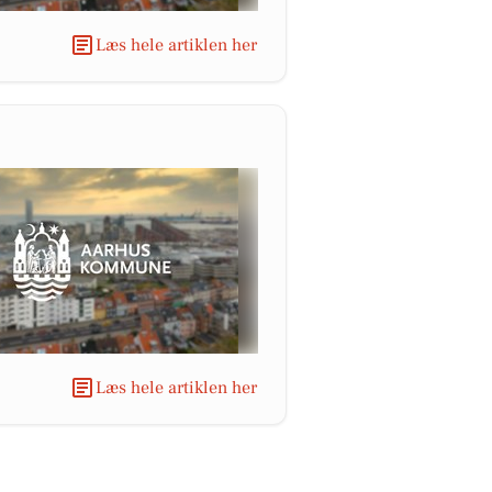
Læs hele artiklen her
Læs hele artiklen her