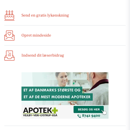
Send en gratis lykønskning
Opret mindeside
Indsend dit læserbidrag