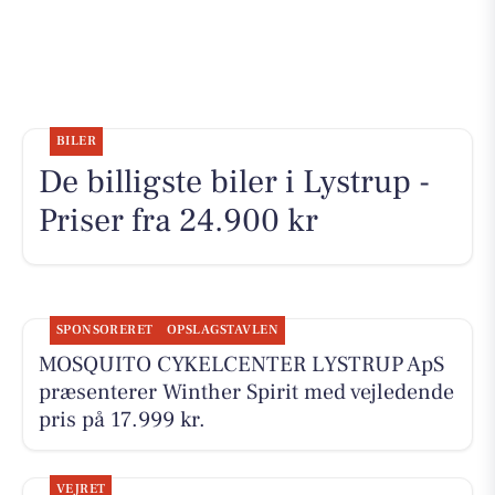
BILER
De billigste biler i Lystrup -
Priser fra 24.900 kr
SPONSORERET
OPSLAGSTAVLEN
MOSQUITO CYKELCENTER LYSTRUP ApS
præsenterer Winther Spirit med vejledende
pris på 17.999 kr.
VEJRET