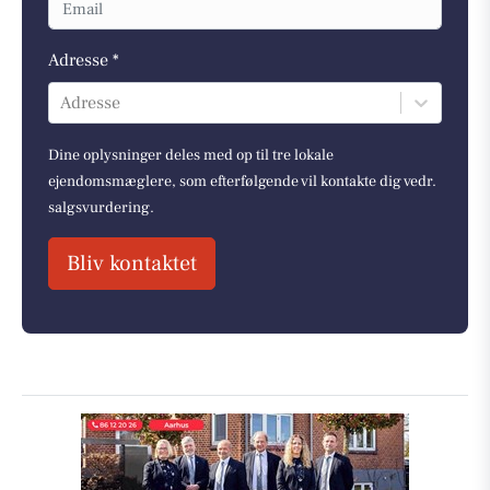
Adresse *
Adresse
Dine oplysninger deles med op til tre lokale
ejendomsmæglere, som efterfølgende vil kontakte dig vedr.
salgsvurdering.
Bliv kontaktet