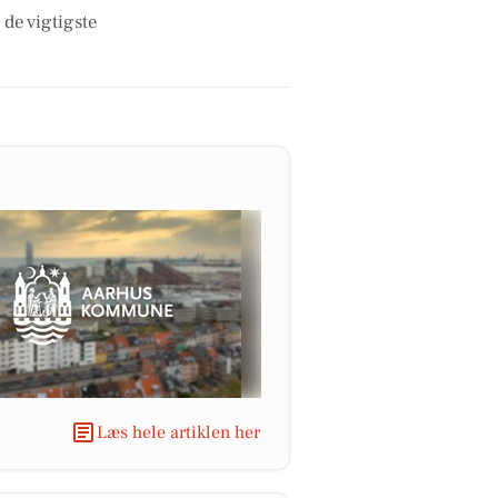
 de vigtigste
Læs hele artiklen her