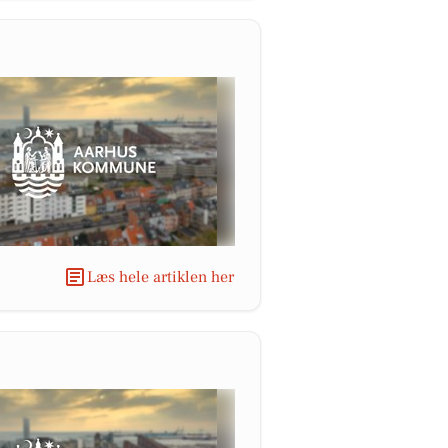
Læs hele artiklen her