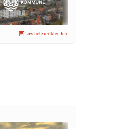
Læs hele artiklen her