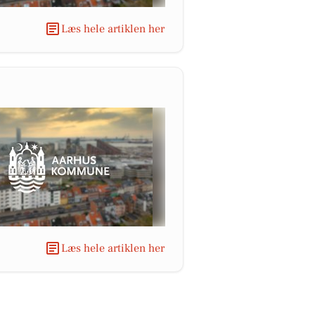
Læs hele artiklen her
Læs hele artiklen her