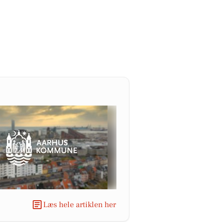
Læs hele artiklen her