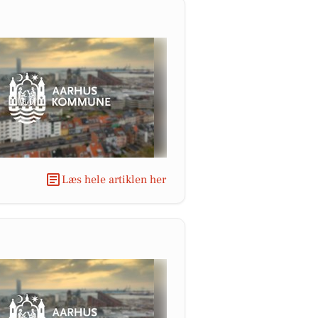
Læs hele artiklen her