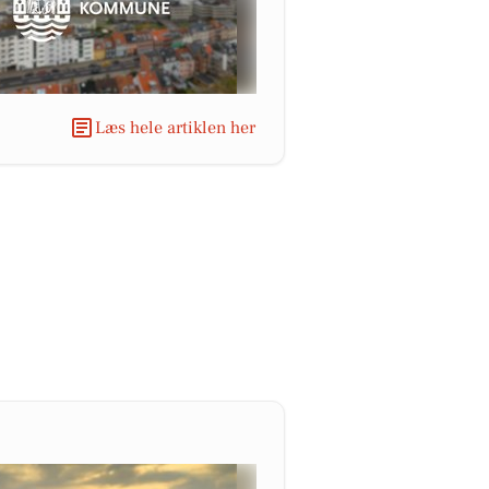
Læs hele artiklen her