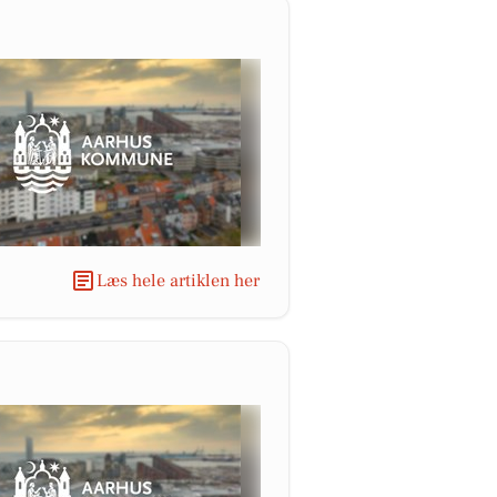
Læs hele artiklen her