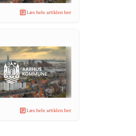
Læs hele artiklen her
Læs hele artiklen her