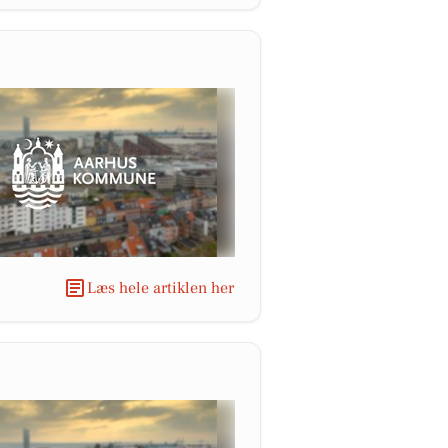
Læs hele artiklen her