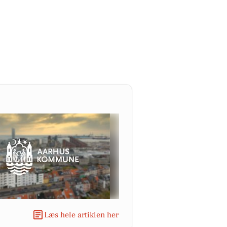
Læs hele artiklen her