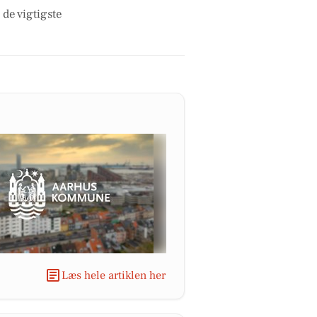
 de vigtigste
Læs hele artiklen her