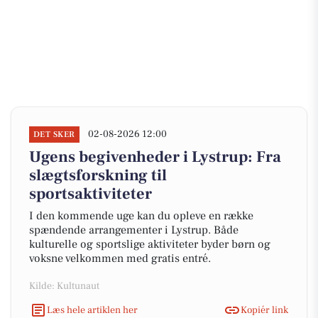
02-08-2026 12:00
DET SKER
Ugens begivenheder i Lystrup: Fra
slægtsforskning til
sportsaktiviteter
I den kommende uge kan du opleve en række
spændende arrangementer i Lystrup. Både
kulturelle og sportslige aktiviteter byder børn og
voksne velkommen med gratis entré.
Kilde: Kultunaut
Læs hele artiklen her
Kopiér link