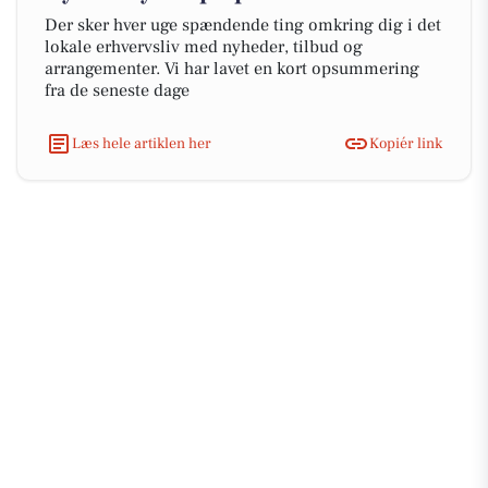
Der sker hver uge spændende ting omkring dig i det
lokale erhvervsliv med nyheder, tilbud og
arrangementer. Vi har lavet en kort opsummering
fra de seneste dage
Læs hele artiklen her
Kopiér link