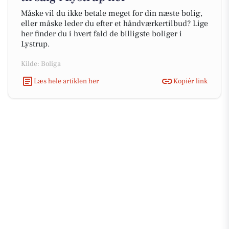
Måske vil du ikke betale meget for din næste bolig,
eller måske leder du efter et håndværkertilbud? Lige
her finder du i hvert fald de billigste boliger i
Lystrup.
Kilde: Boliga
Læs hele artiklen her
Kopiér link