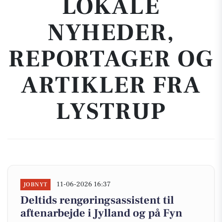
LOKALE
NYHEDER,
REPORTAGER OG
ARTIKLER FRA
LYSTRUP
11-06-2026 16:37
JOBNYT
Deltids rengøringsassistent til
aftenarbejde i Jylland og på Fyn