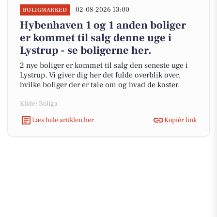
02-08-2026 13:00
BOLIGMARKED
Hybenhaven 1 og 1 anden boliger
er kommet til salg denne uge i
Lystrup - se boligerne her.
2 nye boliger er kommet til salg den seneste uge i
Lystrup. Vi giver dig her det fulde overblik over,
hvilke boliger der er tale om og hvad de koster.
Kilde: Boliga
Læs hele artiklen her
Kopiér link