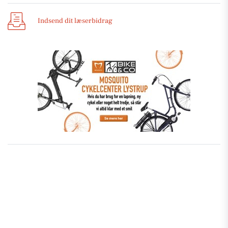
Indsend dit læserbidrag