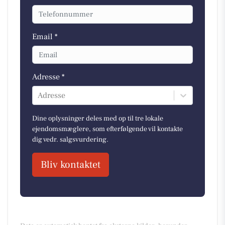
Email *
Adresse *
Adresse
Dine oplysninger deles med op til tre lokale
ejendomsmæglere, som efterfølgende vil kontakte
dig vedr. salgsvurdering.
Bliv kontaktet