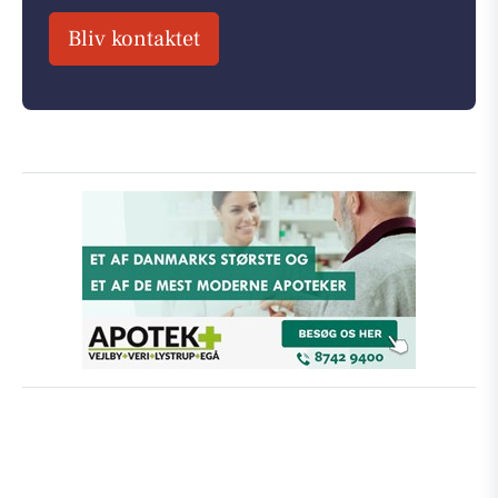
Bliv kontaktet