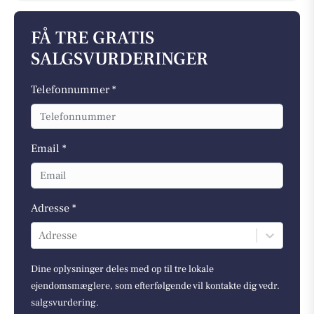
FÅ TRE GRATIS
SALGSVURDERINGER
Telefonnummer *
Email *
Adresse *
Adresse
Dine oplysninger deles med op til tre lokale
ejendomsmæglere, som efterfølgende vil kontakte dig vedr.
salgsvurdering.