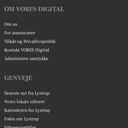
OM VORES DIGITAL
Om os
For annoncører
Vilkår og Privatlivspolitik
Kontakt VORES Digital
Administrer samtykke
GENVEJE
Seneste nyt fra Lystrup
Vores lokale erhverv
Kalenderen for Lystrup
Fakta om Lystrup
Erhvervsartikler