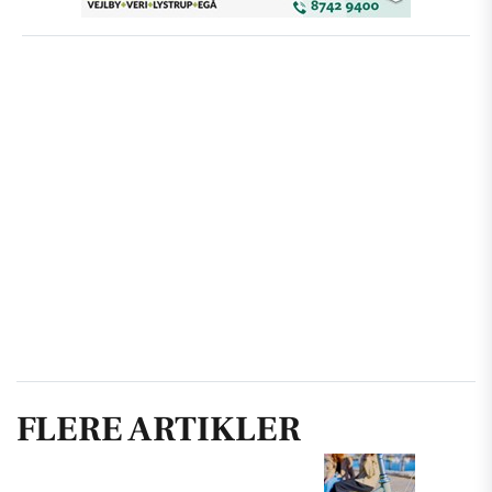
FLERE ARTIKLER