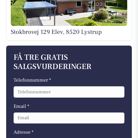
Stokbrovej 129 Elev, 8520 Lystrup
FÅ TRE GRATIS
SALGSVURDERINGER
Telefonnummer *
Email *
Adresse *