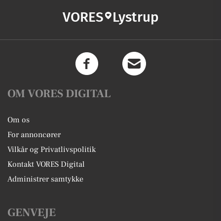
VORES
Lystrup
OM VORES DIGITAL
Om os
For annoncører
Vilkår og Privatlivspolitik
Kontakt VORES Digital
Administrer samtykke
GENVEJE