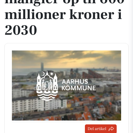
millioner kroner i
2030
Del artikel