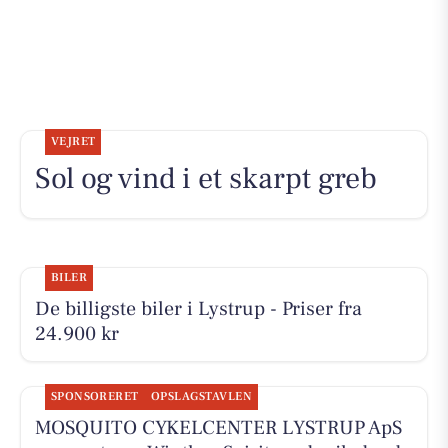
VEJRET
Sol og vind i et skarpt greb
BILER
De billigste biler i Lystrup - Priser fra
24.900 kr
SPONSORERET
OPSLAGSTAVLEN
MOSQUITO CYKELCENTER LYSTRUP ApS