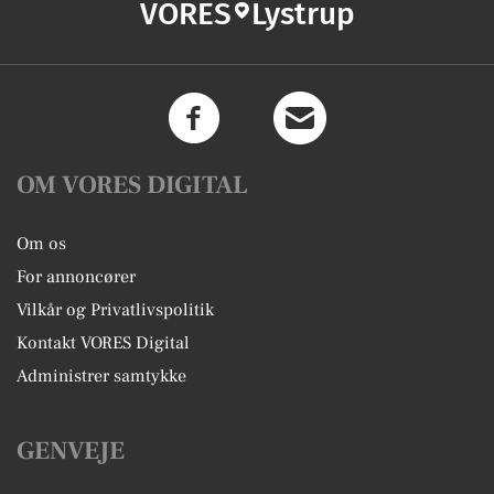
VORES
Lystrup
OM VORES DIGITAL
Om os
For annoncører
Vilkår og Privatlivspolitik
Kontakt VORES Digital
Administrer samtykke
GENVEJE