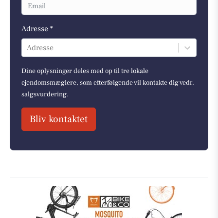
Adresse *
Adresse
Dine oplysninger deles med op til tre lokale
ejendomsmæglere, som efterfølgende vil kontakte dig vedr.
salgsvurdering.
Bliv kontaktet