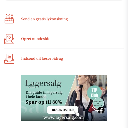
Send en gratis lykønskning
Opret mindeside
Indsend dit læserbidrag