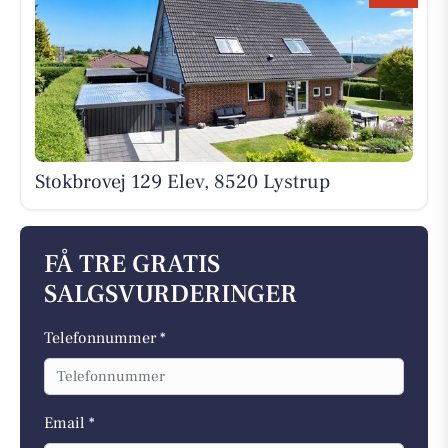
Stokbrovej 129 Elev, 8520 Lystrup
FÅ TRE GRATIS
SALGSVURDERINGER
Telefonnummer *
Email *