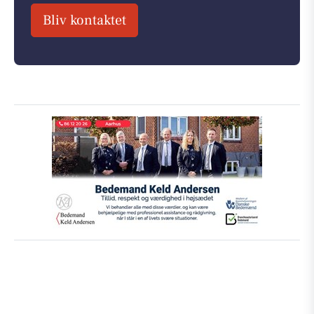
Bliv kontaktet