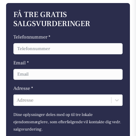
FÅ TRE GRATIS
SALGSVURDERINGER
Telefonnummer *
Email *
Adresse *
Adresse
Dine oplysninger deles med op til tre lokale
ejendomsmæglere, som efterfølgende vil kontakte dig vedr.
salgsvurdering.