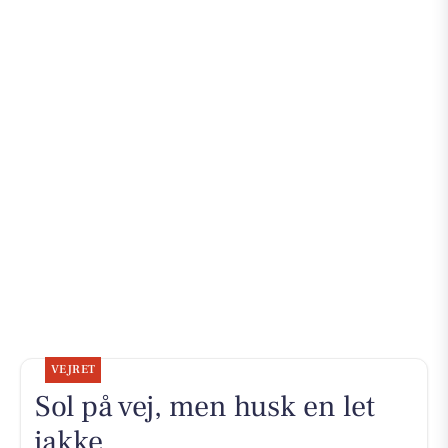
VEJRET
Sol på vej, men husk en let
jakke