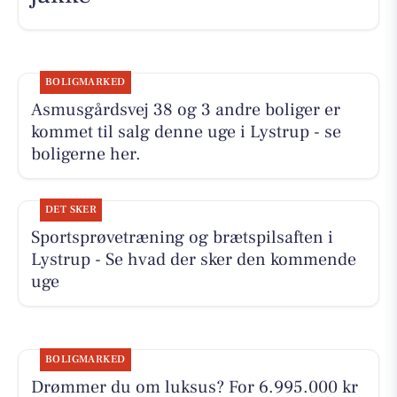
BOLIGMARKED
Asmusgårdsvej 38 og 3 andre boliger er
kommet til salg denne uge i Lystrup - se
boligerne her.
DET SKER
Sportsprøvetræning og brætspilsaften i
Lystrup - Se hvad der sker den kommende
uge
BOLIGMARKED
Drømmer du om luksus? For 6.995.000 kr