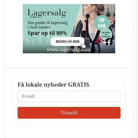
Få lokale nyheder GRATIS
Email
Tilmeld