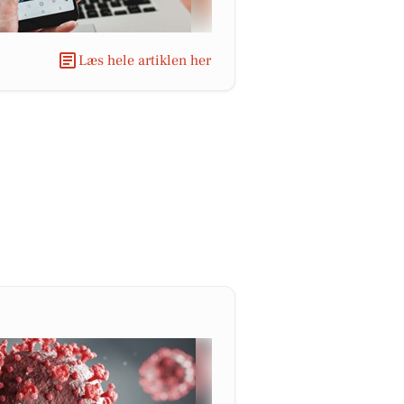
Læs hele artiklen her