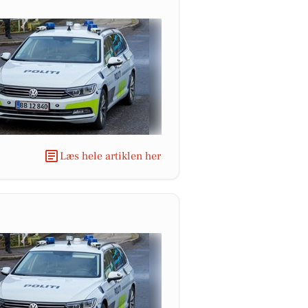
Læs hele artiklen her