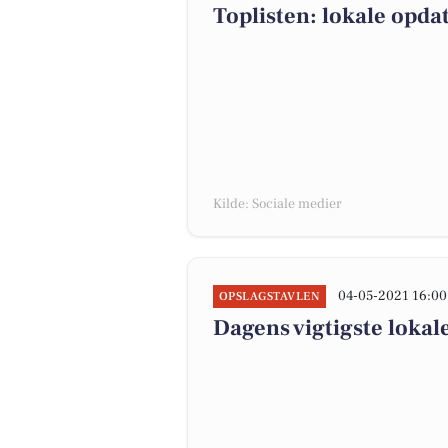
Toplisten: lokale opda
Kilde: Sociale medier
04-05-2021 16:00
OPSLAGSTAVLEN
Dagens vigtigste lokal