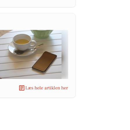
Læs hele artiklen her