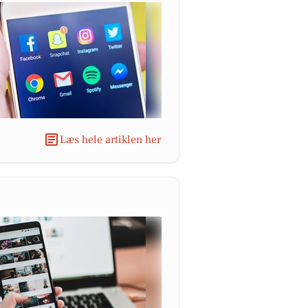
Læs hele artiklen her