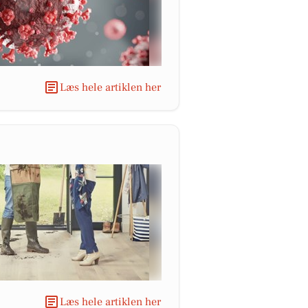
Læs hele artiklen her
Læs hele artiklen her