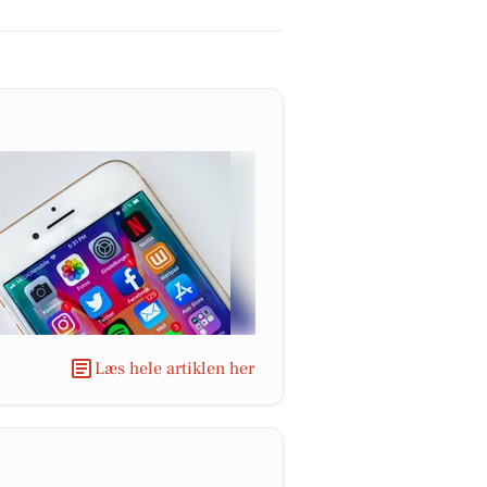
Læs hele artiklen her