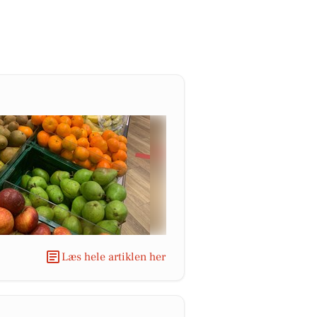
Læs hele artiklen her