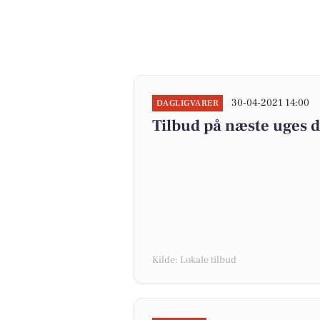
30-04-2021 14:00
DAGLIGVARER
Tilbud på næste uges 
Kilde: Lokale tilbud