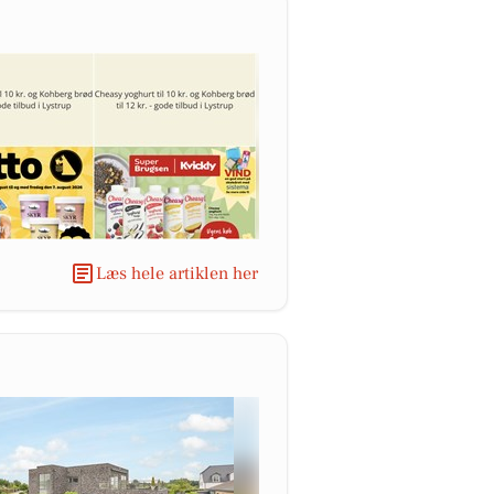
Læs hele artiklen her