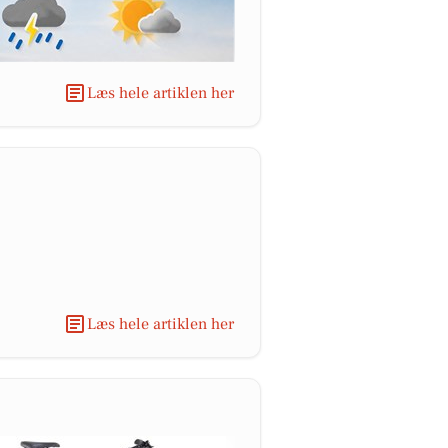
Læs hele artiklen her
Læs hele artiklen her