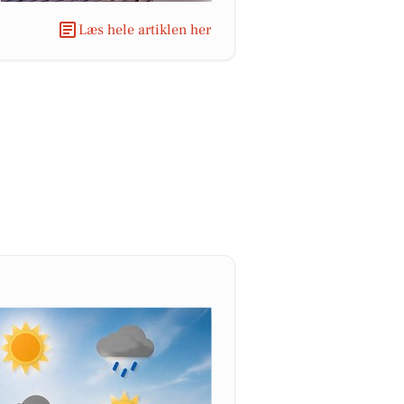
Læs hele artiklen her