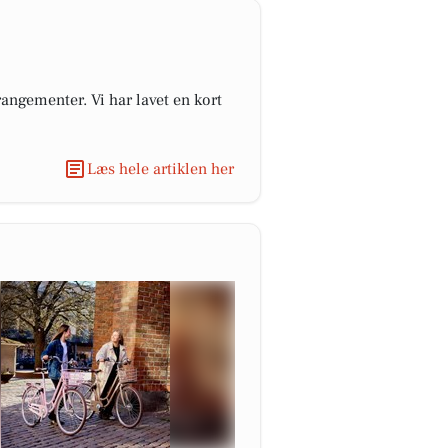
angementer. Vi har lavet en kort
Læs hele artiklen her