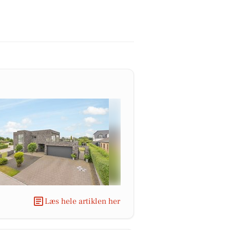
Læs hele artiklen her