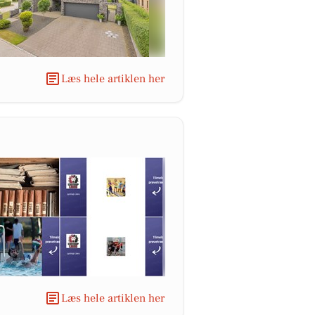
Læs hele artiklen her
Læs hele artiklen her