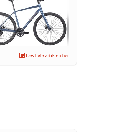
Læs hele artiklen her