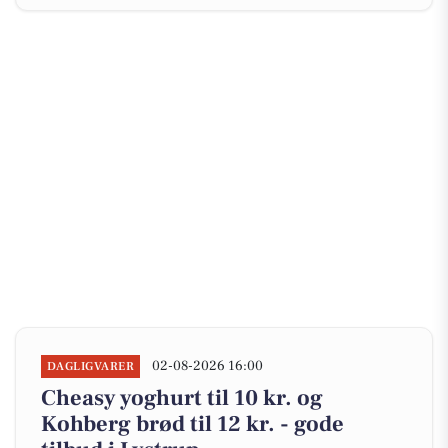
02-08-2026 16:00
DAGLIGVARER
Cheasy yoghurt til 10 kr. og
Kohberg brød til 12 kr. - gode