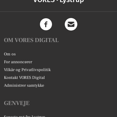
OM VORES DIGITAL
Om os
For annoncører
Vilkår og Privatlivspolitik
Kontakt VORES Digital
Administrer samtykke
GENVEJE