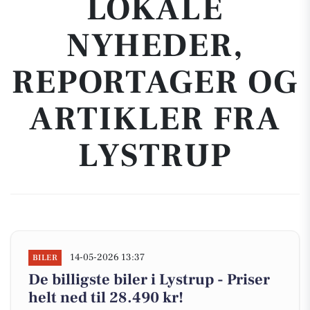
LOKALE
NYHEDER,
REPORTAGER OG
ARTIKLER FRA
LYSTRUP
14-05-2026 13:37
BILER
De billigste biler i Lystrup - Priser
helt ned til 28.490 kr!