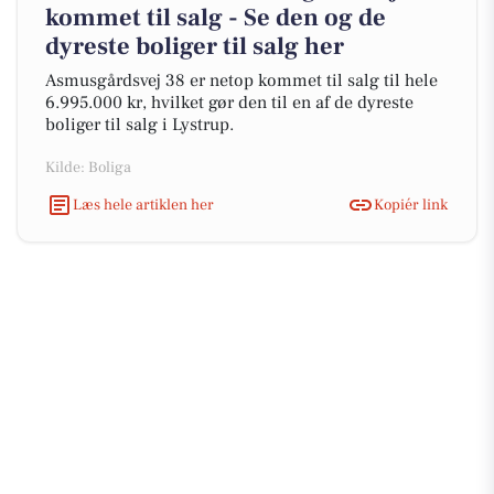
kommet til salg - Se den og de
dyreste boliger til salg her
Asmusgårdsvej 38 er netop kommet til salg til hele
6.995.000 kr, hvilket gør den til en af de dyreste
boliger til salg i Lystrup.
Kilde: Boliga
Læs hele artiklen her
Kopiér link