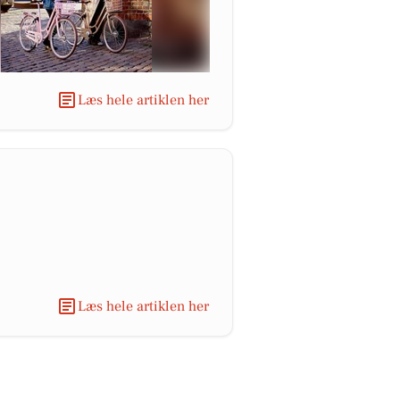
Læs hele artiklen her
Læs hele artiklen her