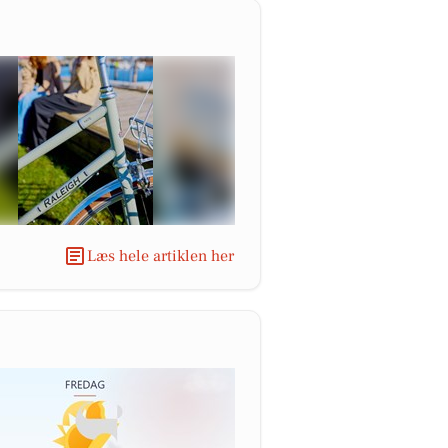
Læs hele artiklen her