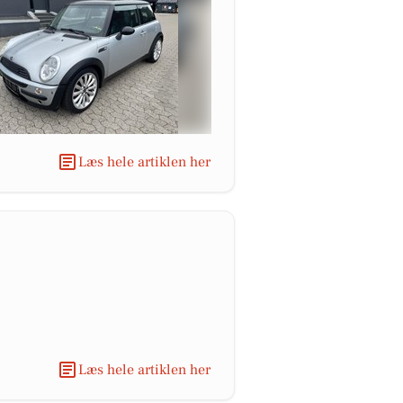
Læs hele artiklen her
Læs hele artiklen her