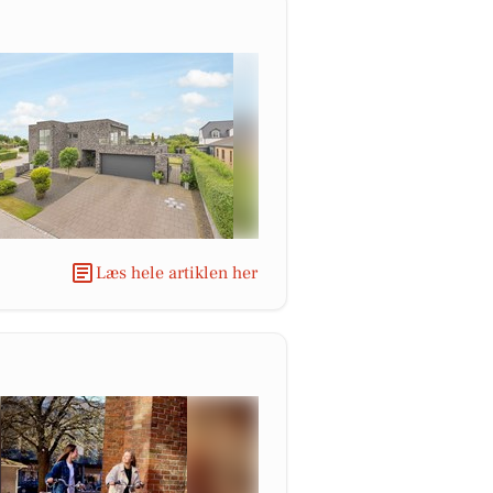
Læs hele artiklen her