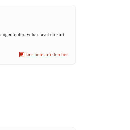
angementer. Vi har lavet en kort
Læs hele artiklen her