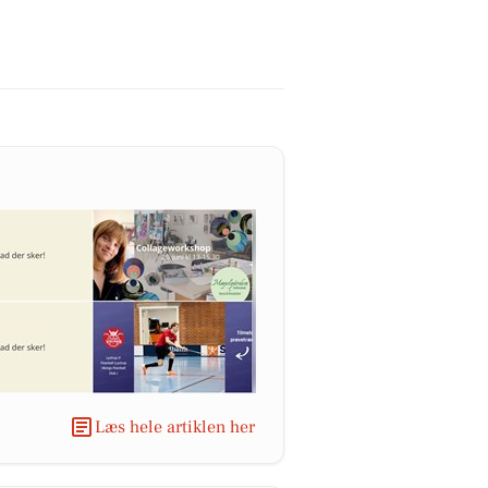
Læs hele artiklen her