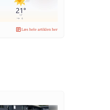
Læs hele artiklen her