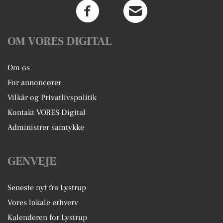
OM VORES DIGITAL
Om os
For annoncører
Vilkår og Privatlivspolitik
Kontakt VORES Digital
Administrer samtykke
GENVEJE
Seneste nyt fra Lystrup
Vores lokale erhverv
Kalenderen for Lystrup