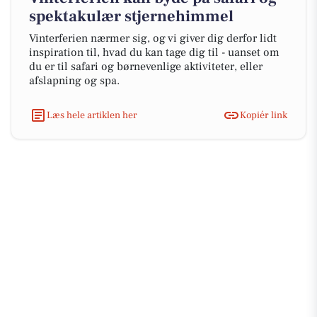
spektakulær stjernehimmel
Vinterferien nærmer sig, og vi giver dig derfor lidt
inspiration til, hvad du kan tage dig til - uanset om
du er til safari og børnevenlige aktiviteter, eller
afslapning og spa.
Læs hele artiklen her
Kopiér link