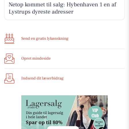
Netop kommet til salg: Hybenhaven 1 en af
Lystrups dyreste adresser
Send en gratis lykønskning
Opret mindeside
Indsend dit læserbidrag