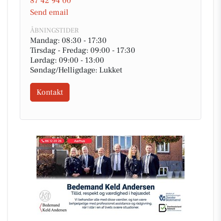
87 42 94 00
Send email
ÅBNINGSTIDER
Mandag: 08:30 - 17:30
Tirsdag - Fredag: 09:00 - 17:30
Lørdag: 09:00 - 13:00
Søndag/Helligdage: Lukket
Kontakt