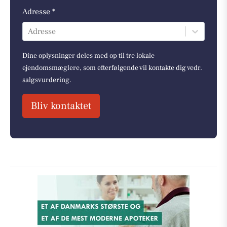
Adresse *
Adresse
Dine oplysninger deles med op til tre lokale
ejendomsmæglere, som efterfølgende vil kontakte dig vedr.
salgsvurdering.
Bliv kontaktet