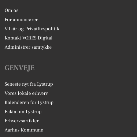
Om os
For annoncører
Vilkår og Privatlivspolitik
Kontakt VORES Digital
Administrer samtykke
GENVEJE
Seneste nyt fra Lystrup
Vores lokale erhverv
Kalenderen for Lystrup
Fakta om Lystrup
Erhvervsartikler
Aarhus Kommune