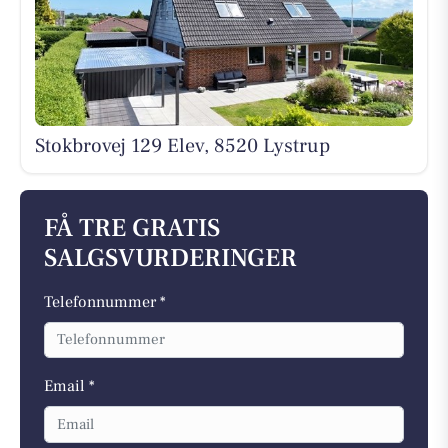
Stokbrovej 129 Elev, 8520 Lystrup
FÅ TRE GRATIS
SALGSVURDERINGER
Telefonnummer *
Email *