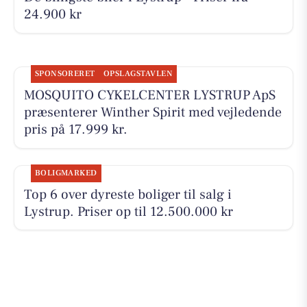
24.900 kr
SPONSORERET
OPSLAGSTAVLEN
MOSQUITO CYKELCENTER LYSTRUP ApS
præsenterer Winther Spirit med vejledende
pris på 17.999 kr.
BOLIGMARKED
Top 6 over dyreste boliger til salg i
Lystrup. Priser op til 12.500.000 kr