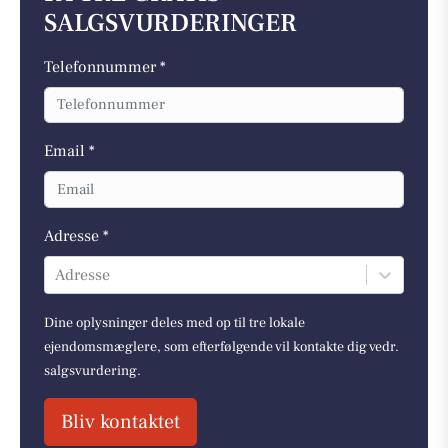
SALGSVURDERINGER
Telefonnummer *
Email *
Adresse *
Adresse
Dine oplysninger deles med op til tre lokale
ejendomsmæglere, som efterfølgende vil kontakte dig vedr.
salgsvurdering.
Bliv kontaktet