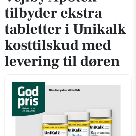
tilbyder ekstra
tabletter i Unikalk
kosttilskud med
levering til døren