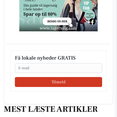
Få lokale nyheder GRATIS
Email
Tilmeld
MEST LÆSTE ARTIKLER