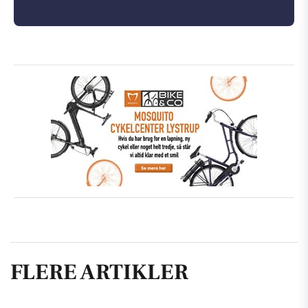
FLERE ARTIKLER