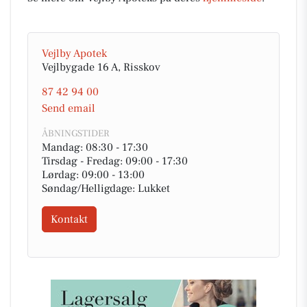
Vejlby Apotek
Vejlbygade 16 A, Risskov
87 42 94 00
Send email
ÅBNINGSTIDER
Mandag: 08:30 - 17:30
Tirsdag - Fredag: 09:00 - 17:30
Lørdag: 09:00 - 13:00
Søndag/Helligdage: Lukket
Kontakt