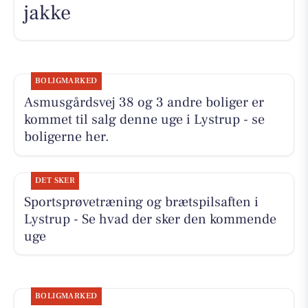
jakke
BOLIGMARKED
Asmusgårdsvej 38 og 3 andre boliger er
kommet til salg denne uge i Lystrup - se
boligerne her.
DET SKER
Sportsprøvetræning og brætspilsaften i
Lystrup - Se hvad der sker den kommende
uge
BOLIGMARKED