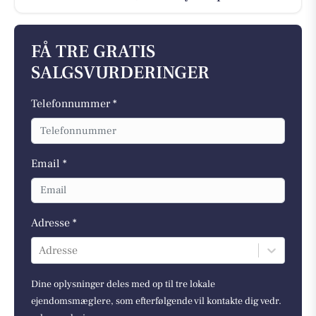
FÅ TRE GRATIS
SALGSVURDERINGER
Telefonnummer *
Email *
Adresse *
Adresse
Dine oplysninger deles med op til tre lokale
ejendomsmæglere, som efterfølgende vil kontakte dig vedr.