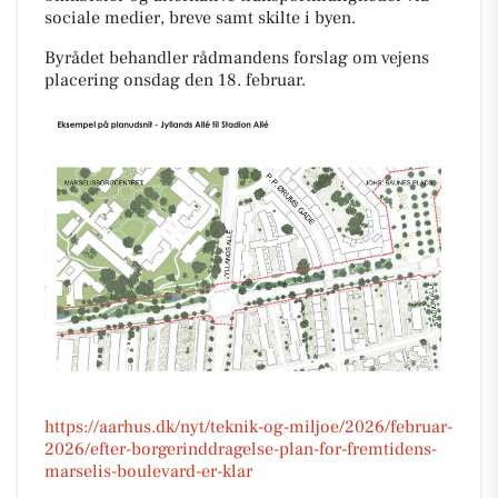
sociale medier, breve samt skilte i byen.
Byrådet behandler rådmandens forslag om vejens
placering onsdag den 18. februar.
https://aarhus.dk/nyt/teknik-og-miljoe/2026/februar-
2026/efter-borgerinddragelse-plan-for-fremtidens-
marselis-boulevard-er-klar