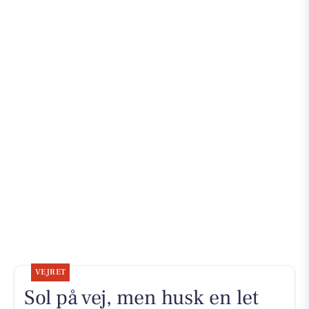
VEJRET
Sol på vej, men husk en let