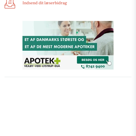
Indsend dit læserbidrag