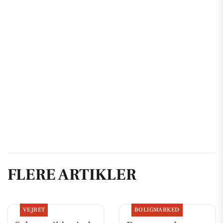
FLERE ARTIKLER
VEJRET
BOLIGMARKED