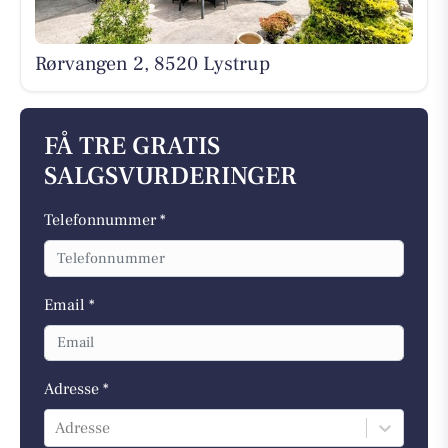
Rørvangen 2, 8520 Lystrup
FÅ TRE GRATIS
SALGSVURDERINGER
Telefonnummer *
Email *
Adresse *
Adresse