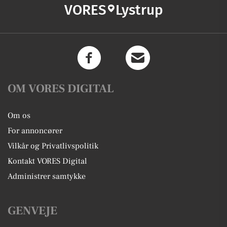
VORES
Lystrup
OM VORES DIGITAL
Om os
For annoncører
Vilkår og Privatlivspolitik
Kontakt VORES Digital
Administrer samtykke
GENVEJE