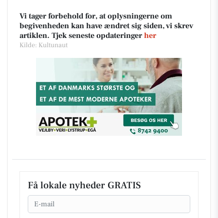
Vi tager forbehold for, at oplysningerne om
begivenheden kan have ændret sig siden, vi skrev
artiklen. Tjek seneste opdateringer
her
Kilde: Kultunaut
Få lokale nyheder GRATIS
Email