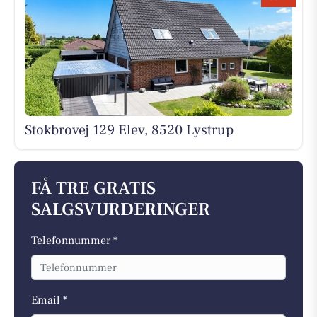
Stokbrovej 129 Elev, 8520 Lystrup
FÅ TRE GRATIS
SALGSVURDERINGER
Telefonnummer *
Email *