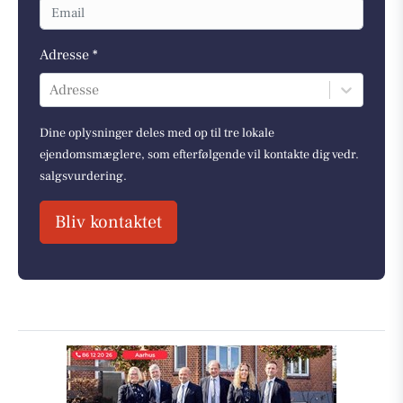
Adresse *
Adresse
Dine oplysninger deles med op til tre lokale
ejendomsmæglere, som efterfølgende vil kontakte dig vedr.
salgsvurdering.
Bliv kontaktet