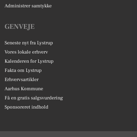
Administrer samtykke
GENVEJE
Seneste nyt fra Lystrup
Vores lokale erhverv
Kalenderen for Lystrup
Fakta om Lystrup
Erhvervsartikler
Aarhus Kommune
Få en gratis salgsvurdering
Sponsoreret indhold