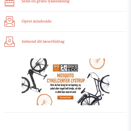
Send en gratis lykønskning
Opret mindeside
Indsend dit læserbidrag