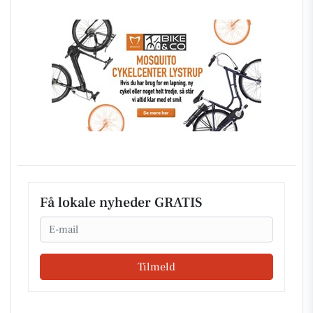
Få lokale nyheder GRATIS
Email
Tilmeld