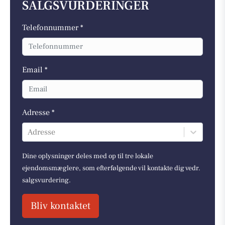
SALGSVURDERINGER
Telefonnummer *
Email *
Adresse *
Adresse
Dine oplysninger deles med op til tre lokale
ejendomsmæglere, som efterfølgende vil kontakte dig vedr.
salgsvurdering.
Bliv kontaktet