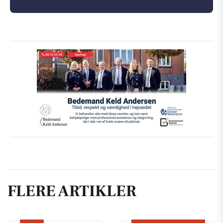
FLERE ARTIKLER