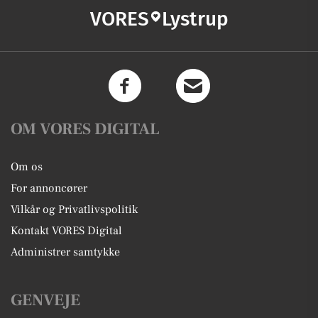
VORES
Lystrup
OM VORES DIGITAL
Om os
For annoncører
Vilkår og Privatlivspolitik
Kontakt VORES Digital
Administrer samtykke
GENVEJE