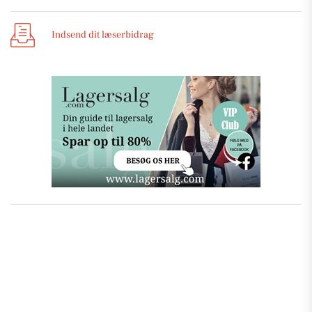
Indsend dit læserbidrag