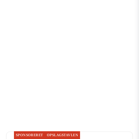
SPONSORERET
OPSLAGSTAVLEN