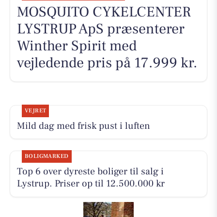
MOSQUITO CYKELCENTER
LYSTRUP ApS præsenterer
Winther Spirit med
vejledende pris på 17.999 kr.
VEJRET
Mild dag med frisk pust i luften
BOLIGMARKED
Top 6 over dyreste boliger til salg i
Lystrup. Priser op til 12.500.000 kr