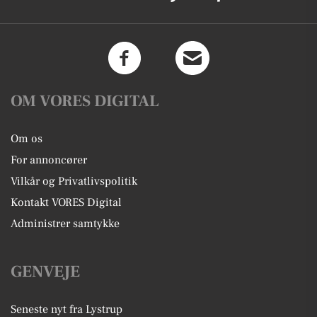
OM VORES DIGITAL
Om os
For annoncører
Vilkår og Privatlivspolitik
Kontakt VORES Digital
Administrer samtykke
GENVEJE
Seneste nyt fra Lystrup