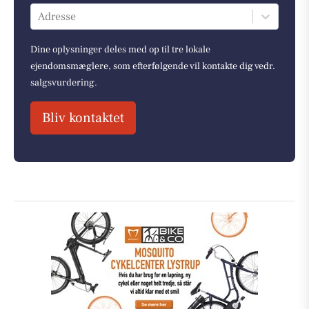
Adresse
Dine oplysninger deles med op til tre lokale
ejendomsmæglere, som efterfølgende vil kontakte dig vedr.
salgsvurdering.
Bliv kontaktet