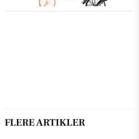
FLERE ARTIKLER