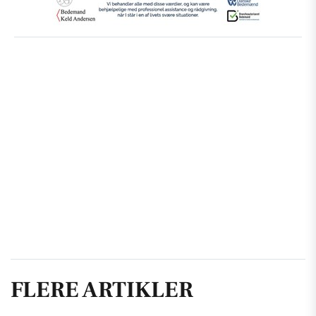
FLERE ARTIKLER