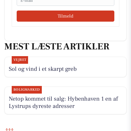
Tilmeld
MEST LÆSTE ARTIKLER
VEJRET
Sol og vind i et skarpt greb
BOLIGMARKED
Netop kommet til salg: Hybenhaven 1 en af
Lystrups dyreste adresser