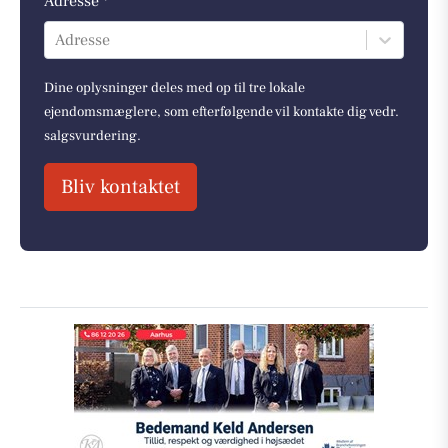
Adresse *
Adresse
Dine oplysninger deles med op til tre lokale
ejendomsmæglere, som efterfølgende vil kontakte dig vedr.
salgsvurdering.
Bliv kontaktet