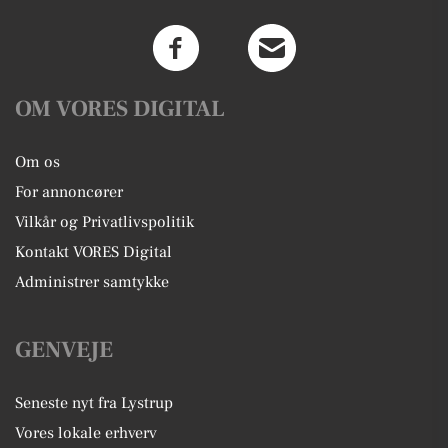
OM VORES DIGITAL
Om os
For annoncører
Vilkår og Privatlivspolitik
Kontakt VORES Digital
Administrer samtykke
GENVEJE
Seneste nyt fra Lystrup
Vores lokale erhverv