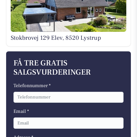
Stokbrovej 129 Elev, 8520 Lystrup
FÅ TRE GRATIS
SALGSVURDERINGER
Telefonnummer *
Email *