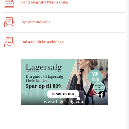
Send en gratis lykønskning
Opret mindeside
Indsend dit læserbidrag