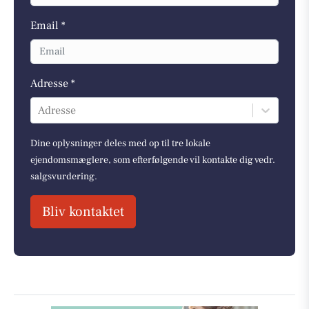
Email *
Adresse *
Adresse
Dine oplysninger deles med op til tre lokale
ejendomsmæglere, som efterfølgende vil kontakte dig vedr.
salgsvurdering.
Bliv kontaktet