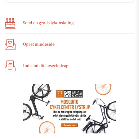
Send en gratis lykønskning
Opret mindeside
Indsend dit læserbidrag