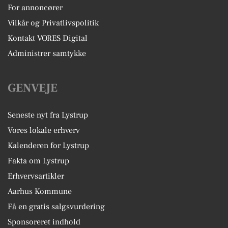
For annoncører
Vilkår og Privatlivspolitik
Kontakt VORES Digital
Administrer samtykke
GENVEJE
Seneste nyt fra Lystrup
Vores lokale erhverv
Kalenderen for Lystrup
Fakta om Lystrup
Erhvervsartikler
Aarhus Kommune
Få en gratis salgsvurdering
Sponsoreret indhold