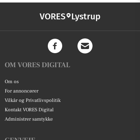
VORES
Lystrup
OM VORES DIGITAL
Om os
For annoncører
Vilkår og Privatlivspolitik
Kontakt VORES Digital
Administrer samtykke