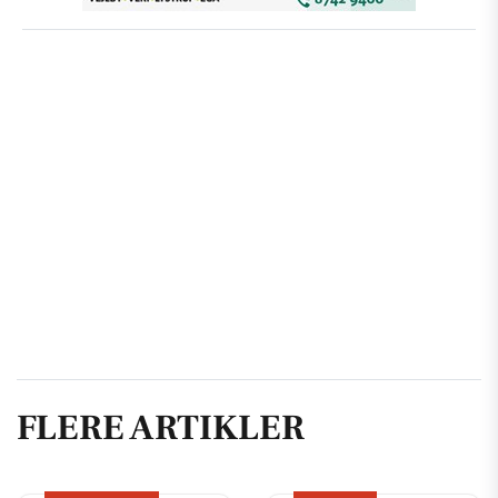
FLERE ARTIKLER