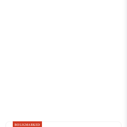
BOLIGMARKED