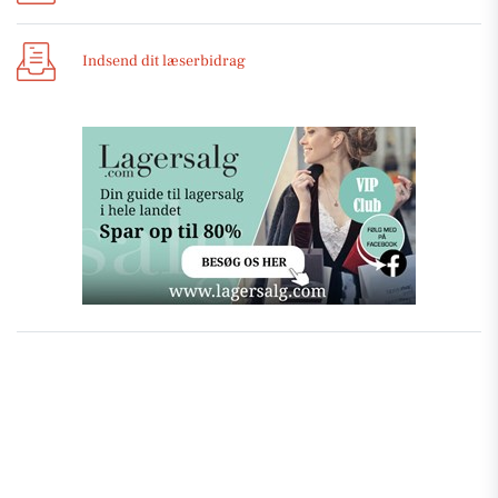
Indsend dit læserbidrag